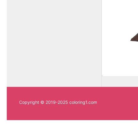
Copyright © 2019-2025 coloring1.com