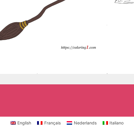
English
Français
Nederlands
Italiano