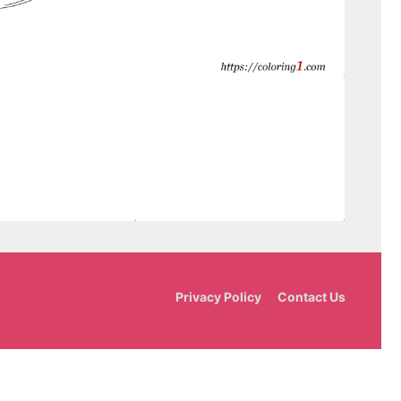
Privacy Policy
Contact Us