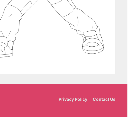
Privacy Policy
Contact Us