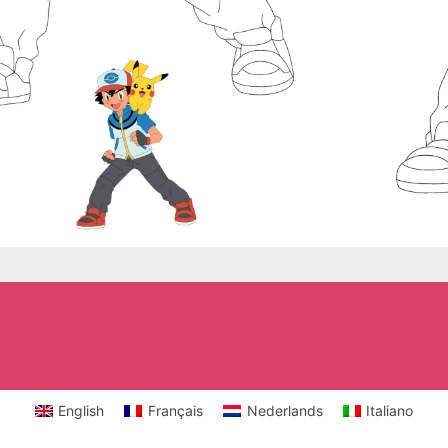
English
Français
Nederlands
Italiano