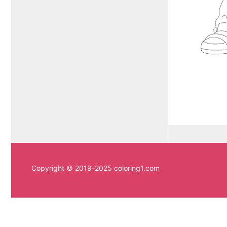
Copyright © 2019-2025 coloring1.com