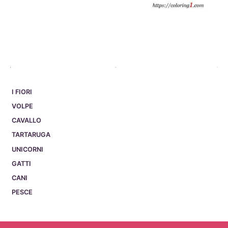
I FIORI
VOLPE
CAVALLO
TARTARUGA
UNICORNI
GATTI
CANI
PESCE