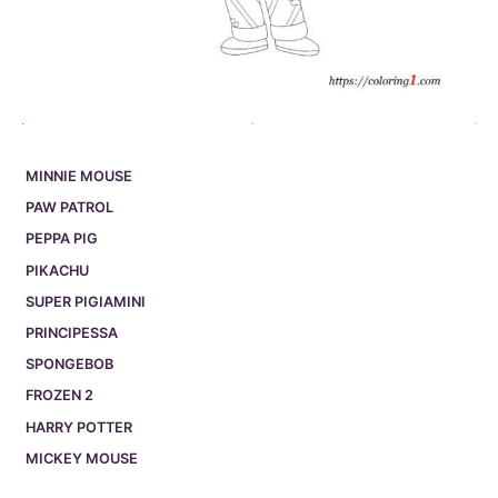
MINNIE MOUSE
PAW PATROL
PEPPA PIG
PIKACHU
SUPER PIGIAMINI
PRINCIPESSA
SPONGEBOB
FROZEN 2
HARRY POTTER
MICKEY MOUSE