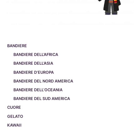
BANDIERE
BANDIERE DELL’AFRICA
BANDIERE DELL’ASIA
BANDIERE D’EUROPA
BANDIERE DEL NORD AMERICA
BANDIERE DELL’OCEANIA
BANDIERE DEL SUD AMERICA
CUORE
GELATO
KAWAII