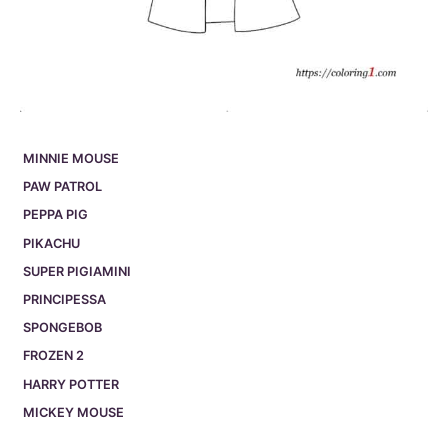
MINNIE MOUSE
PAW PATROL
PEPPA PIG
PIKACHU
SUPER PIGIAMINI
PRINCIPESSA
SPONGEBOB
FROZEN 2
HARRY POTTER
MICKEY MOUSE