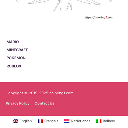
MARIO
MINECRAFT
POKEMON
ROBLOX
Copyright © 2019-2025 coloring1.com
Privacy Policy
Contact Us
English
Français
Nederlands
Italiano