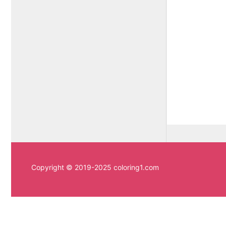
Copyright © 2019-2025 coloring1.com