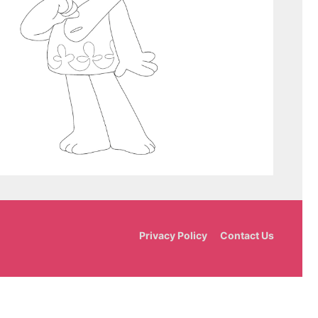
Privacy Policy
Contact Us