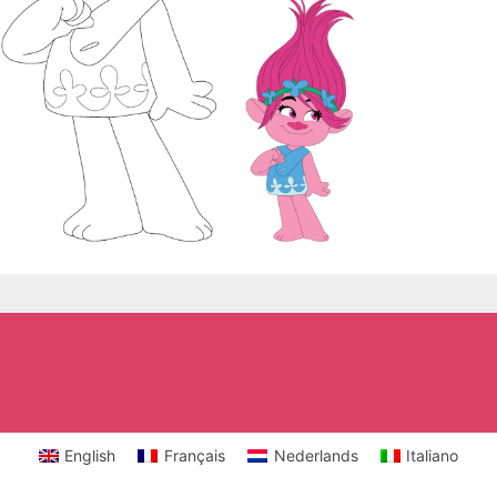
English
Français
Nederlands
Italiano