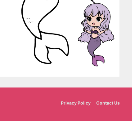
Privacy Policy
Contact Us