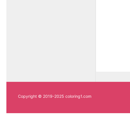
Copyright © 2019-2025 coloring1.com