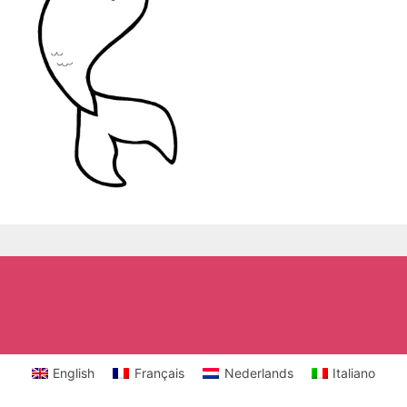
English
Français
Nederlands
Italiano