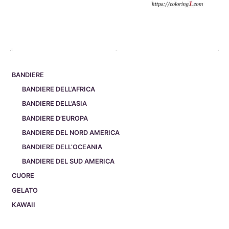
BANDIERE
BANDIERE DELL’AFRICA
BANDIERE DELL’ASIA
BANDIERE D’EUROPA
BANDIERE DEL NORD AMERICA
BANDIERE DELL’OCEANIA
BANDIERE DEL SUD AMERICA
CUORE
GELATO
KAWAII