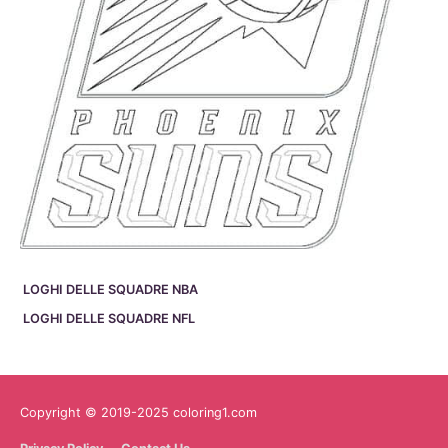
LOGHI DELLE SQUADRE NBA
LOGHI DELLE SQUADRE NFL
Copyright © 2019-2025 coloring1.com