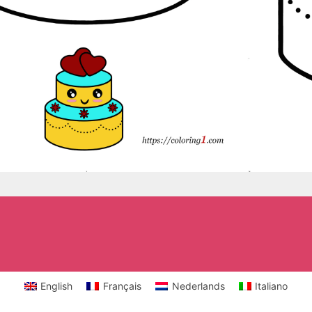
English
Français
Nederlands
Italiano