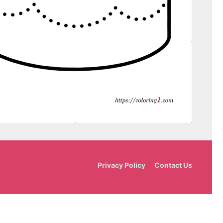
Privacy Policy
Contact Us