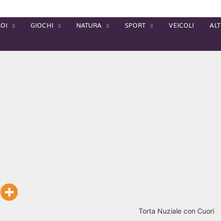
OI
GIOCHI
NATURA
SPORT
VEICOLI
ALT
Torta Nuziale con Cuori