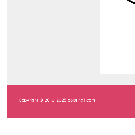
Copyright © 2019-2025 coloring1.com