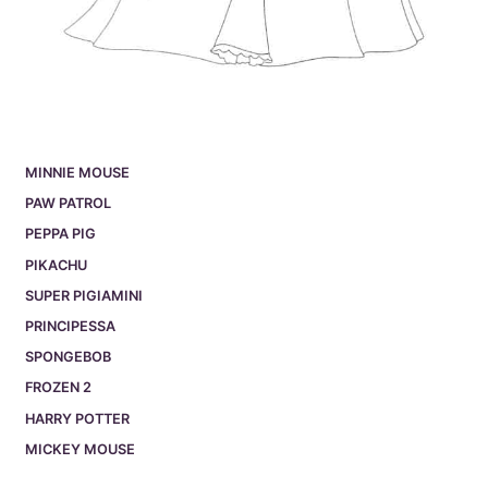
MINNIE MOUSE
PAW PATROL
PEPPA PIG
PIKACHU
SUPER PIGIAMINI
PRINCIPESSA
SPONGEBOB
FROZEN 2
HARRY POTTER
MICKEY MOUSE