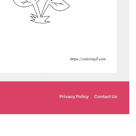
Privacy Policy
Contact Us