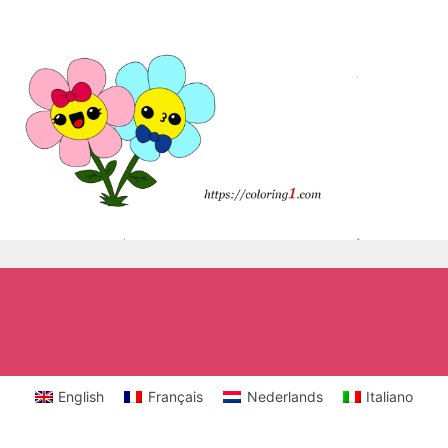
English
Français
Nederlands
Italiano