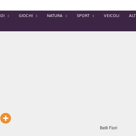
OI
GIOCHI
NATURA
SPORT
VEICOLI
ALT
Belli Fiori