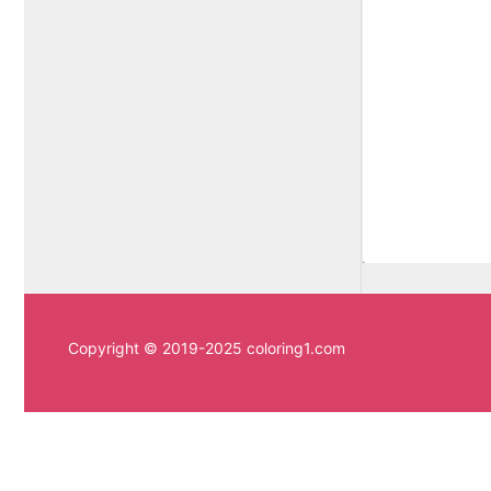
Copyright © 2019-2025 coloring1.com