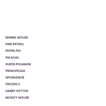
MINNIE MOUSE
PAW PATROL
PEPPA PIG
PIKACHU
SUPER PIGIAMINI
PRINCIPESSA
SPONGEBOB
FROZEN 2
HARRY POTTER
MICKEY MOUSE