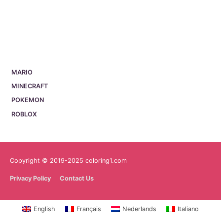
MARIO
MINECRAFT
POKEMON
ROBLOX
Copyright © 2019-2025 coloring1.com
Privacy Policy
Contact Us
English
Français
Nederlands
Italiano