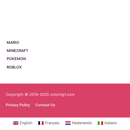
MARIO
MINECRAFT
POKEMON
ROBLOX
Copyright © 2019-2025 coloring1.com
Privacy Policy
Contact Us
English
Français
Nederlands
Italiano