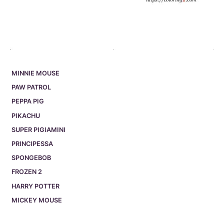
MINNIE MOUSE
PAW PATROL
PEPPA PIG
PIKACHU
SUPER PIGIAMINI
PRINCIPESSA
SPONGEBOB
FROZEN 2
HARRY POTTER
MICKEY MOUSE