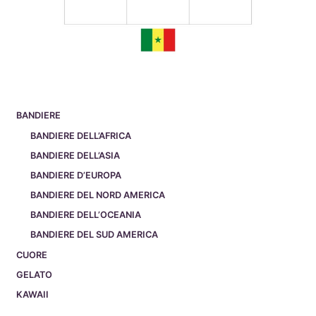
BANDIERE
BANDIERE DELL’AFRICA
BANDIERE DELL’ASIA
BANDIERE D’EUROPA
BANDIERE DEL NORD AMERICA
BANDIERE DELL’OCEANIA
BANDIERE DEL SUD AMERICA
CUORE
GELATO
KAWAII