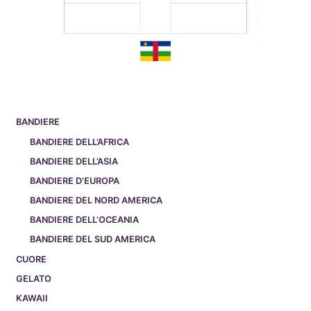
BANDIERE
BANDIERE DELL’AFRICA
BANDIERE DELL’ASIA
BANDIERE D’EUROPA
BANDIERE DEL NORD AMERICA
BANDIERE DELL’OCEANIA
BANDIERE DEL SUD AMERICA
CUORE
GELATO
KAWAII