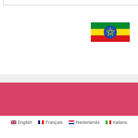
English
Français
Nederlands
Italiano