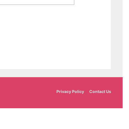
Privacy Policy
Contact Us