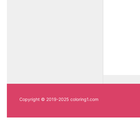
Copyright © 2019-2025 coloring1.com