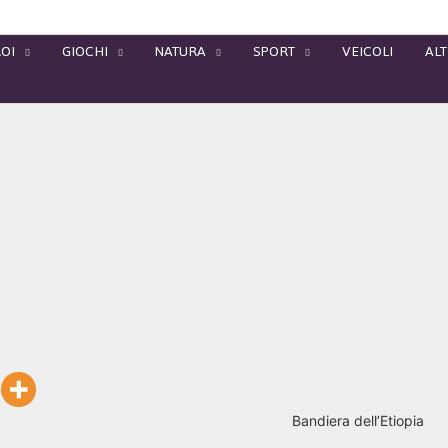
OI
GIOCHI
NATURA
SPORT
VEICOLI
ALT
Bandiera dell’Etiopia