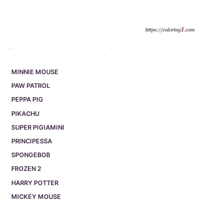
MINNIE MOUSE
PAW PATROL
PEPPA PIG
PIKACHU
SUPER PIGIAMINI
PRINCIPESSA
SPONGEBOB
FROZEN 2
HARRY POTTER
MICKEY MOUSE